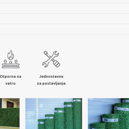
Otporna na
Jednostavna
vatru
za postavljanje