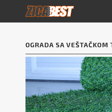
OGRADA SA VEŠTAČKOM